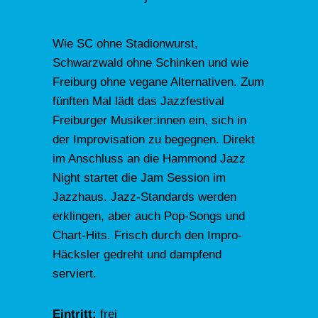
Wie SC ohne Stadionwurst,
Schwarzwald ohne Schinken und wie
Freiburg ohne vegane Alternativen. Zum
fünften Mal lädt das Jazzfestival
Freiburger Musiker:innen ein, sich in
der Improvisation zu begegnen. Direkt
im Anschluss an die Hammond Jazz
Night startet die Jam Session im
Jazzhaus. Jazz-Standards werden
erklingen, aber auch Pop-Songs und
Chart-Hits. Frisch durch den Impro-
Häcksler gedreht und dampfend
serviert.
Eintritt:
frei