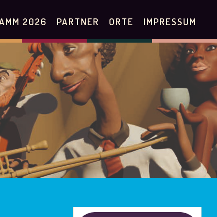
AMM 2026
PARTNER
ORTE
IMPRESSUM