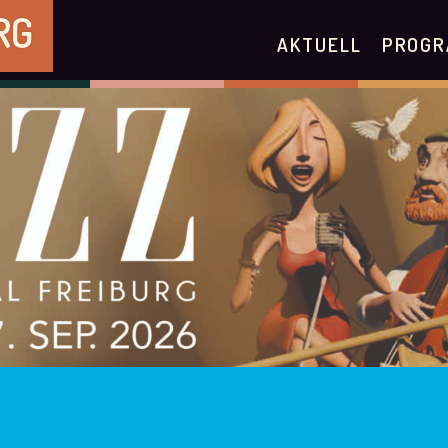
RG
AKTUELL
PROGR