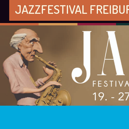
JAZZFESTIVAL FREIBU