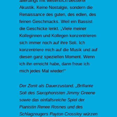
allerdings mit wesentlich besserer
Akustik. Keine Nostalgie, sondern die
Renaissance des guten, des edlen, des
feinen Geschmacks. Weil ein Bassist
die Geschicke lenkt. „Viele meiner
Kolleginnen und Kollegen konzentrieren
sich immer noch auf ihre Soli. Ich
konzentriere mich auf die Musik und auf
diesen ganz speziellen Moment. Wenn
ich ihn erreicht habe, dann freue ich
mich jedes Mal wieder!“
Der Zenit als Dauerzustand. „Brillante
Soli des Saxophonisten Jimmy Greene
sowie das einfallsreiche Spiel der
Pianistin Renee Rosnes und des
Schlagzeugers Payton Crossley würzen