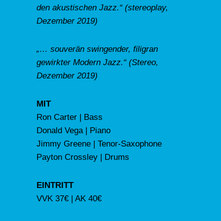
den akustischen Jazz.“ (stereoplay,
Dezember 2019)
„… souverän swingender, filigran
gewirkter Modern Jazz.“ (Stereo,
Dezember 2019)
MIT
Ron Carter | Bass
Donald Vega | Piano
Jimmy Greene | Tenor-Saxophone
Payton Crossley | Drums
EINTRITT
VVK 37€ | AK 40€