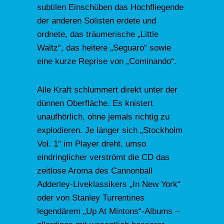
subtilen Einschüben das Hochfliegende
der anderen Solisten erdete und
ordnete, das träumerische „Little
Waltz“, das heitere „Seguaro“ sowie
eine kurze Reprise von „Cominando“.
Alle Kraft schlummert direkt unter der
dünnen Oberfläche. Es knistert
unaufhörlich, ohne jemals richtig zu
explodieren. Je länger sich „Stockholm
Vol. 1“ im Player dreht, umso
eindringlicher verströmt die CD das
zeitlose Aroma des Cannonball
Adderley-Liveklassikers „In New York“
oder von Stanley Turrentines
legendärem „Up At Mintons“-Albums –