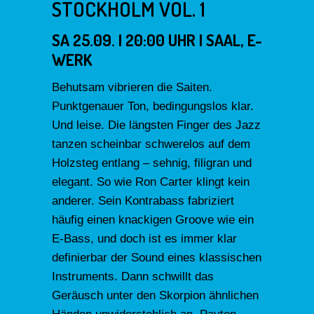
STOCKHOLM VOL. 1
SA 25.09. | 20:00 UHR | SAAL, E-
WERK
Behutsam vibrieren die Saiten.
Punktgenauer Ton, bedingungslos klar.
Und leise. Die längsten Finger des Jazz
tanzen scheinbar schwerelos auf dem
Holzsteg entlang – sehnig, filigran und
elegant. So wie Ron Carter klingt kein
anderer. Sein Kontrabass fabriziert
häufig einen knackigen Groove wie ein
E-Bass, und doch ist es immer klar
definierbar der Sound eines klassischen
Instruments. Dann schwillt das
Geräusch unter den Skorpion ähnlichen