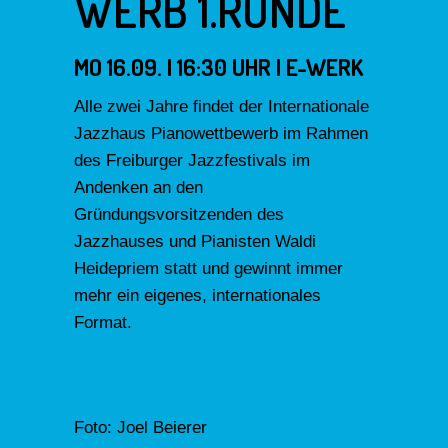
WERB 1.RUNDE
MO 16.09. | 16:30 UHR | E-WERK
Alle zwei Jahre findet der Internationale
Jazzhaus Pianowettbewerb im Rahmen
des Freiburger Jazzfestivals im
Andenken an den
Gründungsvorsitzenden des
Jazzhauses und Pianisten Waldi
Heidepriem statt und gewinnt immer
mehr ein eigenes, internationales
Format.
Foto: Joel Beierer