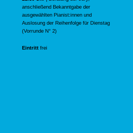
anschließend Bekanntgabe der
ausgewählten Pianist:innen und
Auslosung der Reihenfolge für Dienstag
(Vorrunde N° 2)
Eintritt
frei