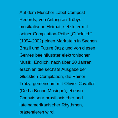
Auf dem Müncher Label Compost
Records, von Anfang an Trübys
musikalische Heimat, setzte er mit
seiner Compilation-Reihe „Glücklich“
(1994-2002) einen Markstein in Sachen
Brazil und Future Jazz und von diesen
Genres beeinflusster elektronischer
Musik. Endlich, nach über 20 Jahren
erschien die sechste Ausgabe der
Glücklich-Compilation, die Rainer
Trüby, gemeinsam mit Olivier Cavaller
(De La Bonne Musique), ebenso
Connaisseur brasilianischer und
lateinamerikanischer Rhythmen,
präsentieren wird.