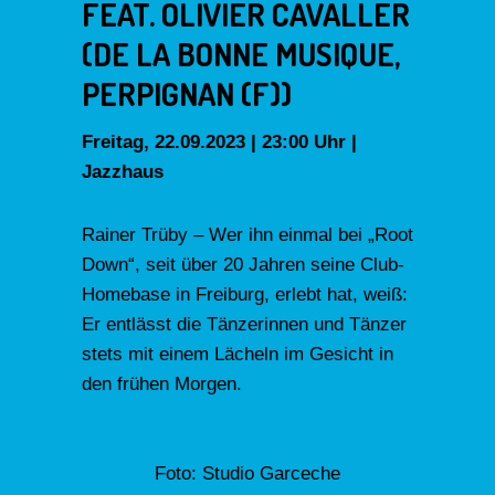
FEAT. OLIVIER CAVALLER
(DE LA BONNE MUSIQUE,
PERPIGNAN (F))
Freitag, 22.09.2023 | 23:00 Uhr |
Jazzhaus
Rainer Trüby – Wer ihn einmal bei „Root
Down“, seit über 20 Jahren seine Club-
Homebase in Freiburg, erlebt hat, weiß:
Er entlässt die Tänzerinnen und Tänzer
stets mit einem Lächeln im Gesicht in
den frühen Morgen.
Foto: Studio Garceche