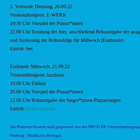
2. Vorrunde Dienstag, 20.09.22
Veranstaltungsort: E-WERK
19:30 Uhr Vorspiel der Pianist*innen
22.00 Uhr Beratung der Jury, anschließend Bekanntgabe der ausg
und Auslosung der Reihenfolge für Mittwoch (Endrunde)
Eintritt: frei
Endrunde Mittwoch, 21.09.22
Veranstaltungsort: Jazzhaus
19.00 Uhr Einlass
20.00 Uhr Vorspiel der Pianist*innen
22.00 Uhr Bekanntgabe der Sieger*innen-Platzierungen
Eintritt:
Ticket bestellen
Der Pianowettbewerb wird gesponsert von der FREYLER Unternehmensgruppe
Freiburg / Nördlicher Breisgau.