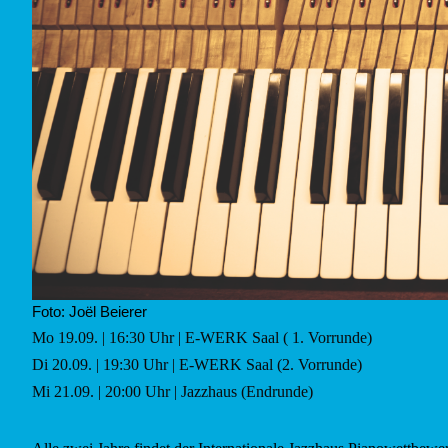
Foto: Joël Beierer
Mo 19.09. | 16:30 Uhr | E-WERK Saal ( 1. Vorrunde)
Di 20.09. | 19:30 Uhr | E-WERK Saal (2. Vorrunde)
Mi 21.09. | 20:00 Uhr | Jazzhaus (Endrunde)