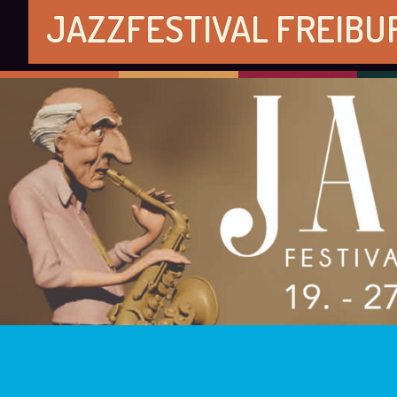
JAZZFESTIVAL FREIBU