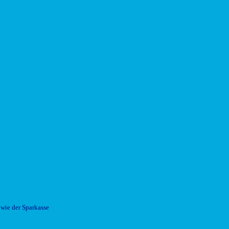
wie der Sparkasse