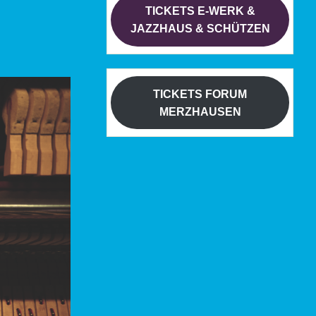
TICKETS E-WERK &
JAZZHAUS & SCHÜTZEN
TICKETS FORUM
MERZHAUSEN