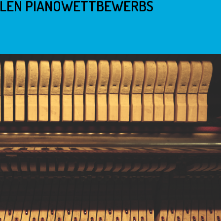
NALEN PIANOWETTBEWERBS