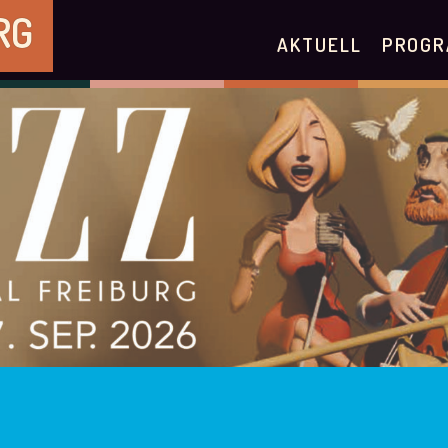
RG
AKTUELL
PROGR