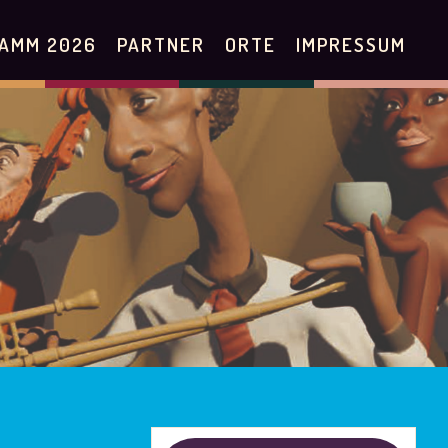
AMM 2026
PARTNER
ORTE
IMPRESSUM